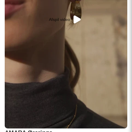
Afspil video