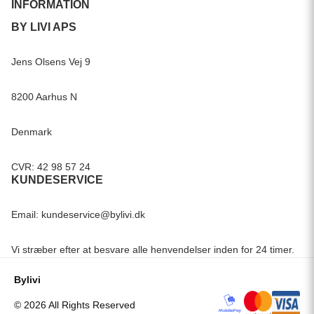
INFORMATION
BY LIVI APS
Jens Olsens Vej 9
8200 Aarhus N
Denmark
CVR: 42 98 57 24
KUNDESERVICE
Email:
kundeservice@bylivi.dk
Vi stræber efter at besvare alle henvendelser inden for 24 timer.
Bylivi
© 2026 All Rights Reserved