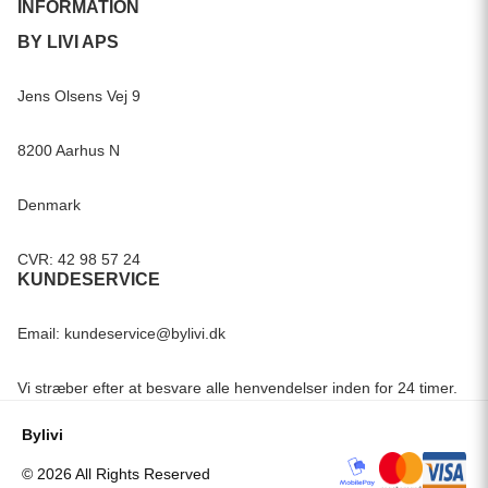
INFORMATION
BY LIVI APS
Jens Olsens Vej 9
8200 Aarhus N
Denmark
CVR: 42 98 57 24
KUNDESERVICE
Email:
kundeservice@bylivi.dk
Vi stræber efter at besvare alle henvendelser inden for 24 timer.
Bylivi
© 2026 All Rights Reserved